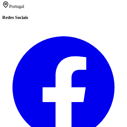
Portugal
Redes Sociais