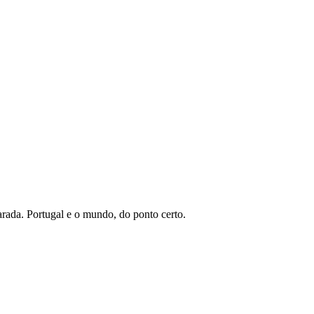
arada. Portugal e o mundo, do ponto certo.