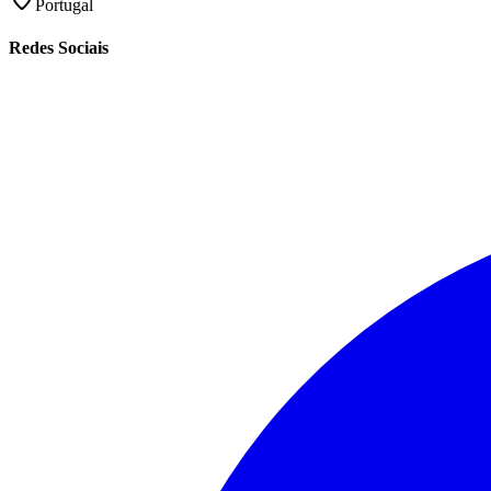
Portugal
Redes Sociais