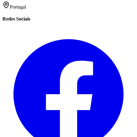
Portugal
Redes Sociais